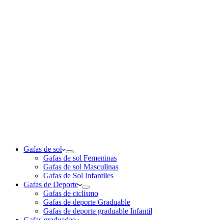
Gafas de sol
Gafas de sol Femeninas
Gafas de sol Masculinas
Gafas de Sol Infantiles
Gafas de Deporte
Gafas de ciclismo
Gafas de deporte Graduable
Gafas de deporte graduable Infantil
Gafas graduadas