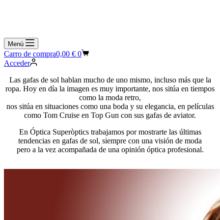
Menú
Carro de compra
0,00
€
0
Acceder
Las gafas de sol hablan mucho de uno mismo, incluso más que la
ropa. Hoy en día la imagen es muy importante, nos sitúa en tiempos
como la moda retro,
nos sitúa en situaciones como una boda y su elegancia, en películas
como Tom Cruise en Top Gun con sus gafas de aviator.
En Óptica Superòptics trabajamos por mostrarte las últimas
tendencias en gafas de sol, siempre con una visión de moda
pero a la vez acompañada de una opinión óptica profesional.