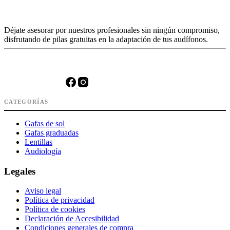
Déjate asesorar por nuestros profesionales sin ningún compromiso,
disfrutando de pilas gratuitas en la adaptación de tus audífonos.
CATEGORÍAS
Gafas de sol
Gafas graduadas
Lentillas
Audiología
Legales
Aviso legal
Política de privacidad
Política de cookies
Declaración de Accesibilidad
Condiciones generales de compra