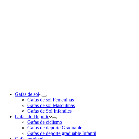
Gafas de sol
Gafas de sol Femeninas
Gafas de sol Masculinas
Gafas de Sol Infantiles
Gafas de Deporte
Gafas de ciclismo
Gafas de deporte Graduable
Gafas de deporte graduable Infantil
Gafas graduadas