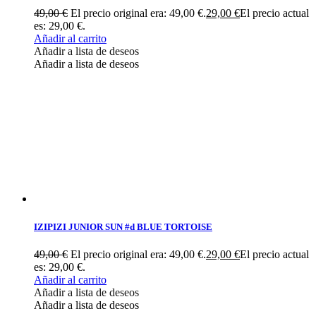
49,00
€
El precio original era: 49,00 €.
29,00
€
El precio actual
es: 29,00 €.
Añadir al carrito
Añadir a lista de deseos
Añadir a lista de deseos
IZIPIZI JUNIOR SUN #d BLUE TORTOISE
49,00
€
El precio original era: 49,00 €.
29,00
€
El precio actual
es: 29,00 €.
Añadir al carrito
Añadir a lista de deseos
Añadir a lista de deseos