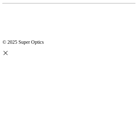
© 2025 Super Optics