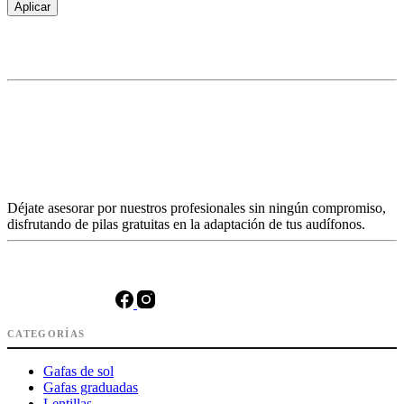
Aplicar
Déjate asesorar por nuestros profesionales sin ningún compromiso,
disfrutando de pilas gratuitas en la adaptación de tus audífonos.
CATEGORÍAS
Gafas de sol
Gafas graduadas
Lentillas