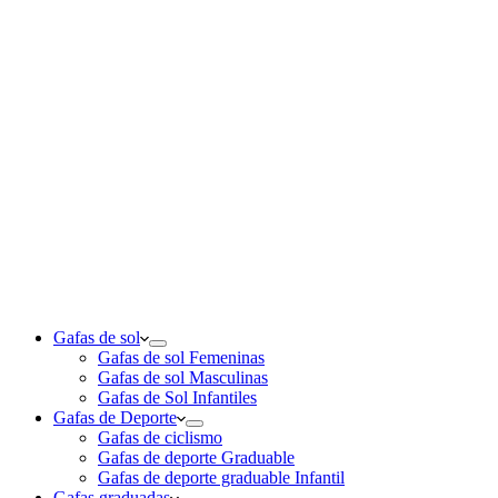
Gafas de sol
Gafas de sol Femeninas
Gafas de sol Masculinas
Gafas de Sol Infantiles
Gafas de Deporte
Gafas de ciclismo
Gafas de deporte Graduable
Gafas de deporte graduable Infantil
Gafas graduadas