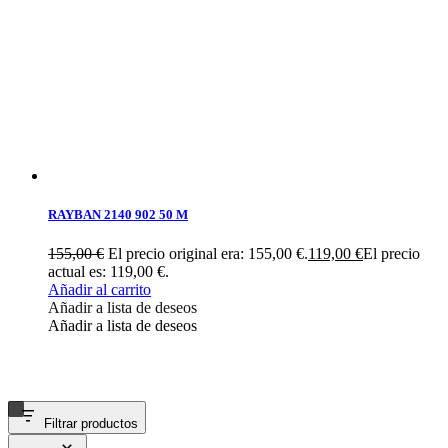
RAYBAN 2140 902 50 M
155,00
€
El precio original era: 155,00 €.
119,00
€
El precio
actual es: 119,00 €.
Añadir al carrito
Añadir a lista de deseos
Añadir a lista de deseos
Filtrar productos