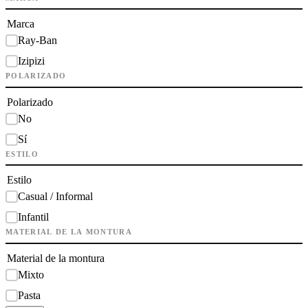
Marca
Ray-Ban
Izipizi
POLARIZADO
Polarizado
No
Sí
ESTILO
Estilo
Casual / Informal
Infantil
MATERIAL DE LA MONTURA
Material de la montura
Mixto
Pasta