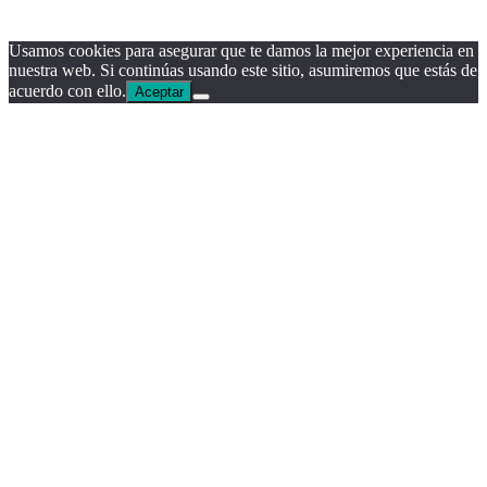
Usamos cookies para asegurar que te damos la mejor experiencia en
nuestra web. Si continúas usando este sitio, asumiremos que estás de
acuerdo con ello.
Aceptar