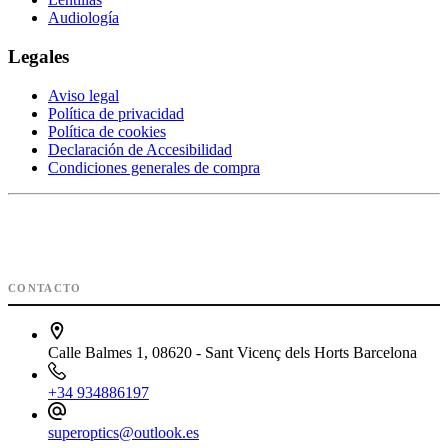
Audiología
Legales
Aviso legal
Política de privacidad
Política de cookies
Declaración de Accesibilidad
Condiciones generales de compra
CONTACTO
Calle Balmes 1, 08620 - Sant Vicenç dels Horts Barcelona
+34 934886197
superoptics@outlook.es