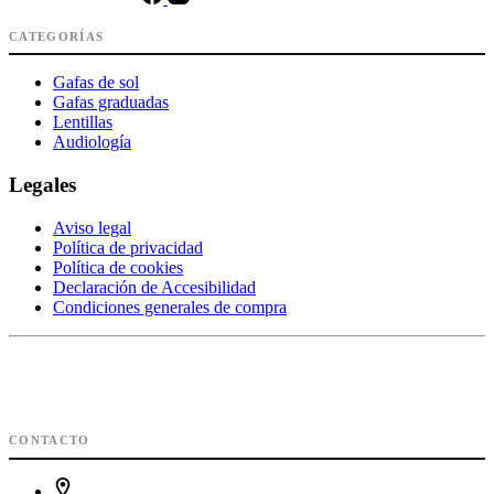
CATEGORÍAS
Gafas de sol
Gafas graduadas
Lentillas
Audiología
Legales
Aviso legal
Política de privacidad
Política de cookies
Declaración de Accesibilidad
Condiciones generales de compra
CONTACTO