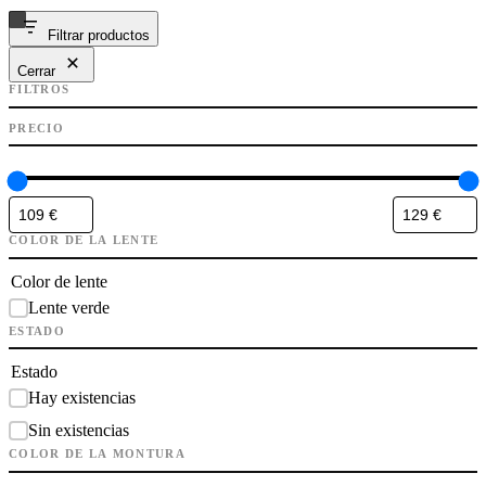
Filtrar productos
Cerrar
FILTROS
PRECIO
COLOR DE LA LENTE
Color de lente
Lente verde
ESTADO
Estado
Hay existencias
Sin existencias
COLOR DE LA MONTURA