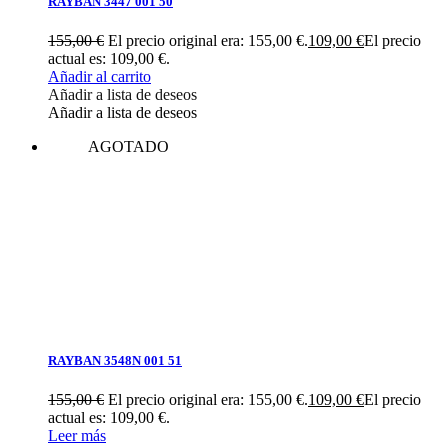
RAYBAN 3447 001 50
155,00
€
El precio original era: 155,00 €.
109,00
€
El precio
actual es: 109,00 €.
Añadir al carrito
Añadir a lista de deseos
Añadir a lista de deseos
AGOTADO
RAYBAN 3548N 001 51
155,00
€
El precio original era: 155,00 €.
109,00
€
El precio
actual es: 109,00 €.
Leer más