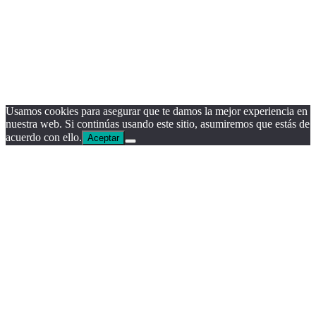
Usamos cookies para asegurar que te damos la mejor experiencia en
nuestra web. Si continúas usando este sitio, asumiremos que estás de
acuerdo con ello.
Aceptar