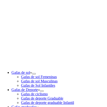
Gafas de sol
Gafas de sol Femeninas
Gafas de sol Masculinas
Gafas de Sol Infantiles
Gafas de Deporte
Gafas de ciclismo
Gafas de deporte Graduable
Gafas de deporte graduable Infantil
Gafas graduadas