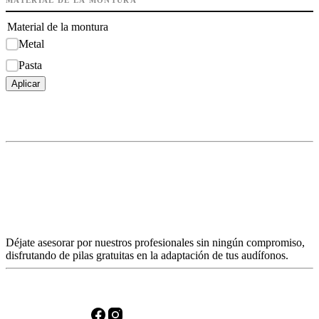
Material de la montura
Metal
Pasta
Aplicar
Déjate asesorar por nuestros profesionales sin ningún compromiso,
disfrutando de pilas gratuitas en la adaptación de tus audífonos.