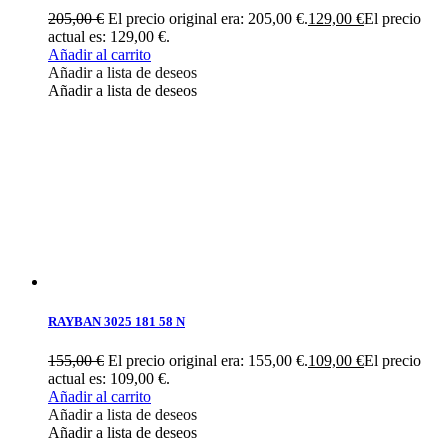
205,00
€
El precio original era: 205,00 €.
129,00
€
El precio
actual es: 129,00 €.
Añadir al carrito
Añadir a lista de deseos
Añadir a lista de deseos
RAYBAN 3025 181 58 N
155,00
€
El precio original era: 155,00 €.
109,00
€
El precio
actual es: 109,00 €.
Añadir al carrito
Añadir a lista de deseos
Añadir a lista de deseos