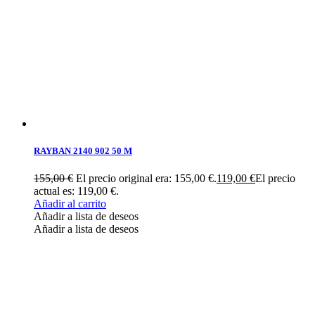
RAYBAN 2140 902 50 M
155,00
€
El precio original era: 155,00 €.
119,00
€
El precio
actual es: 119,00 €.
Añadir al carrito
Añadir a lista de deseos
Añadir a lista de deseos