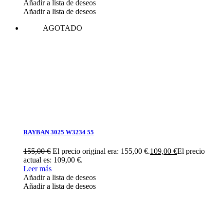
Añadir a lista de deseos
Añadir a lista de deseos
AGOTADO
RAYBAN 3025 W3234 55
155,00
€
El precio original era: 155,00 €.
109,00
€
El precio
actual es: 109,00 €.
Leer más
Añadir a lista de deseos
Añadir a lista de deseos