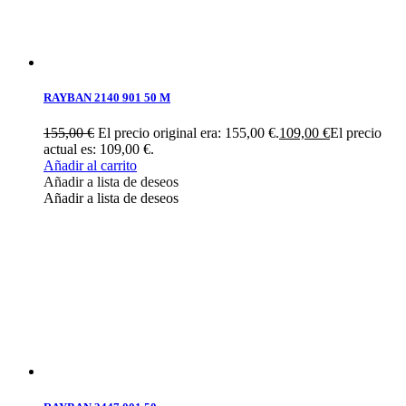
RAYBAN 2140 901 50 M
155,00
€
El precio original era: 155,00 €.
109,00
€
El precio
actual es: 109,00 €.
Añadir al carrito
Añadir a lista de deseos
Añadir a lista de deseos