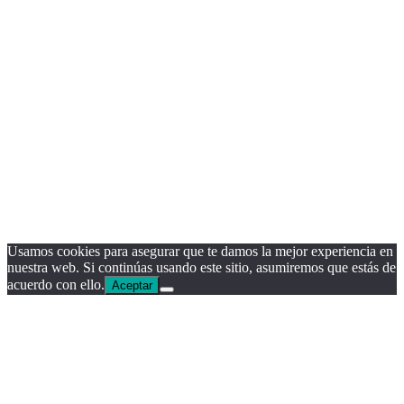
Usamos cookies para asegurar que te damos la mejor experiencia en
nuestra web. Si continúas usando este sitio, asumiremos que estás de
acuerdo con ello.
Aceptar