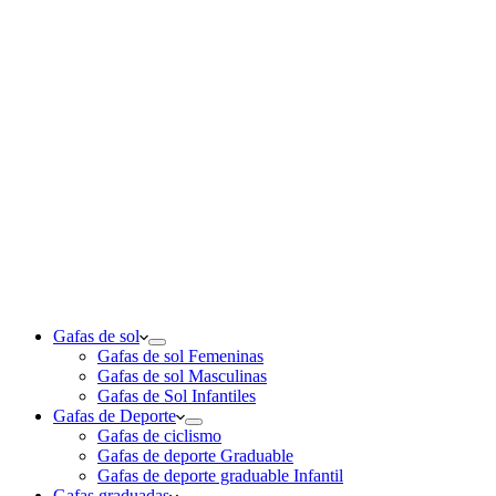
Gafas de sol
Gafas de sol Femeninas
Gafas de sol Masculinas
Gafas de Sol Infantiles
Gafas de Deporte
Gafas de ciclismo
Gafas de deporte Graduable
Gafas de deporte graduable Infantil
Gafas graduadas