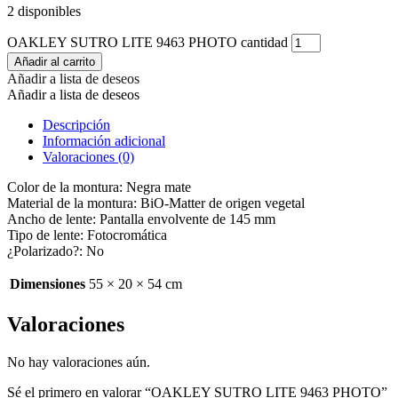
2 disponibles
OAKLEY SUTRO LITE 9463 PHOTO cantidad
Añadir al carrito
Añadir a lista de deseos
Añadir a lista de deseos
Descripción
Información adicional
Valoraciones (0)
Color de la montura: Negra mate
Material de la montura: BiO-Matter de origen vegetal
Ancho de lente: Pantalla envolvente de 145 mm
Tipo de lente: Fotocromática
¿Polarizado?: No
Dimensiones
55 × 20 × 54 cm
Valoraciones
No hay valoraciones aún.
Sé el primero en valorar “OAKLEY SUTRO LITE 9463 PHOTO”