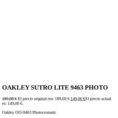
OAKLEY SUTRO LITE 9463 PHOTO
189,00
€
El precio original era: 189,00 €.
149,00
€
El precio actual
es: 149,00 €.
Oakley OO-9463 Photocromatic