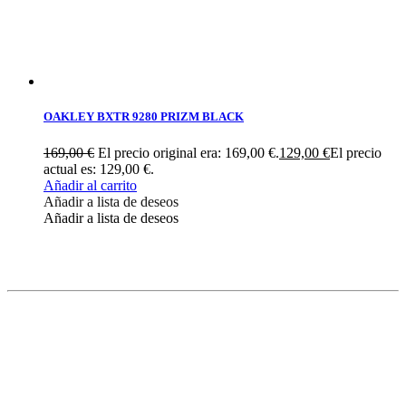
OAKLEY BXTR 9280 PRIZM BLACK
169,00
€
El precio original era: 169,00 €.
129,00
€
El precio
actual es: 129,00 €.
Añadir al carrito
Añadir a lista de deseos
Añadir a lista de deseos