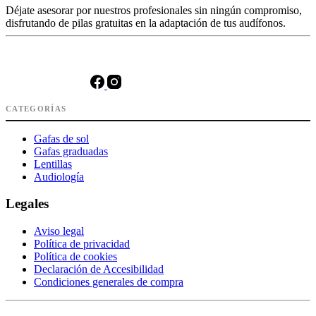
Déjate asesorar por nuestros profesionales sin ningún compromiso,
disfrutando de pilas gratuitas en la adaptación de tus audífonos.
CATEGORÍAS
Gafas de sol
Gafas graduadas
Lentillas
Audiología
Legales
Aviso legal
Política de privacidad
Política de cookies
Declaración de Accesibilidad
Condiciones generales de compra