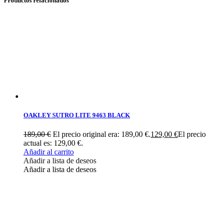
Productos relacionados
OAKLEY SUTRO LITE 9463 BLACK
189,00
€
El precio original era: 189,00 €.
129,00
€
El precio
actual es: 129,00 €.
Añadir al carrito
Añadir a lista de deseos
Añadir a lista de deseos