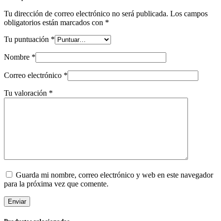
Tu dirección de correo electrónico no será publicada.
Los campos
obligatorios están marcados con
*
Tu puntuación
*
Nombre
*
Correo electrónico
*
Tu valoración
*
Guarda mi nombre, correo electrónico y web en este navegador
para la próxima vez que comente.
Enviar