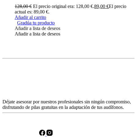
128,00
€
El precio original era: 128,00 €.
89,00
€
El precio
actual es: 89,00 €.
Añadir al carrito
Gradúa tu producto
Añadir a lista de deseos
Añadir a lista de deseos
Déjate asesorar por nuestros profesionales sin ningún compromiso,
disfrutando de pilas gratuitas en la adaptación de tus audífonos.