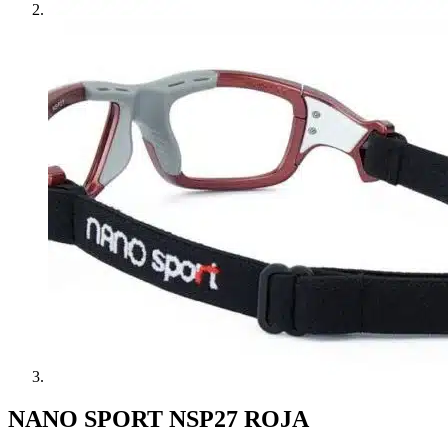
NANO SPORT NSP27 ROJA