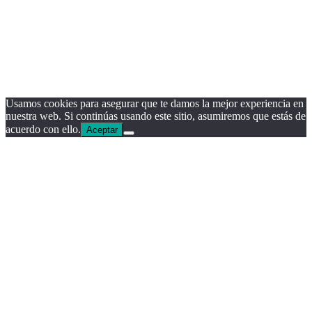
Usamos cookies para asegurar que te damos la mejor experiencia en
nuestra web. Si continúas usando este sitio, asumiremos que estás de
acuerdo con ello.
Aceptar