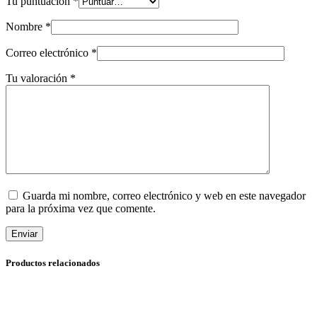
Tu puntuación
*
Nombre
*
Correo electrónico
*
Tu valoración
*
Guarda mi nombre, correo electrónico y web en este navegador
para la próxima vez que comente.
Enviar
Productos relacionados