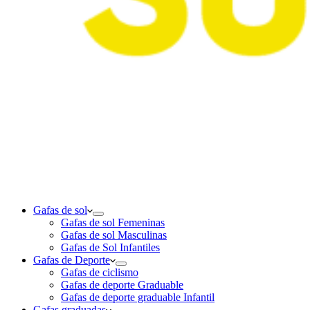
Gafas de sol
Gafas de sol Femeninas
Gafas de sol Masculinas
Gafas de Sol Infantiles
Gafas de Deporte
Gafas de ciclismo
Gafas de deporte Graduable
Gafas de deporte graduable Infantil
Gafas graduadas