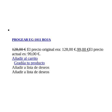
PROGEAR EG-1011 ROJA
128,00
€
El precio original era: 128,00 €.
99,00
€
El precio
actual es: 99,00 €.
Añadir al carrito
Gradúa tu producto
Añadir a lista de deseos
Añadir a lista de deseos