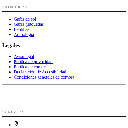
CATEGORÍAS
Gafas de sol
Gafas graduadas
Lentillas
Audiología
Legales
Aviso legal
Política de privacidad
Política de cookies
Declaración de Accesibilidad
Condiciones generales de compra
CONTACTO