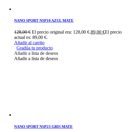
NANO SPORT NSP10 AZUL MATE
128,00
€
El precio original era: 128,00 €.
89,00
€
El precio
actual es: 89,00 €.
Añadir al carrito
Gradúa tu producto
Añadir a lista de deseos
Añadir a lista de deseos
NANO SPORT NSP23 GRIS MATE