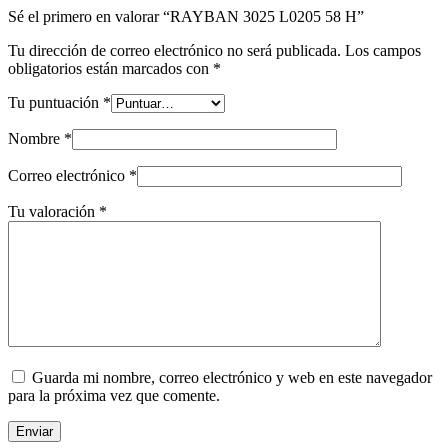
Sé el primero en valorar “RAYBAN 3025 L0205 58 H”
Tu dirección de correo electrónico no será publicada.
Los campos
obligatorios están marcados con
*
Tu puntuación
*
Nombre
*
Correo electrónico
*
Tu valoración
*
Guarda mi nombre, correo electrónico y web en este navegador
para la próxima vez que comente.
Enviar