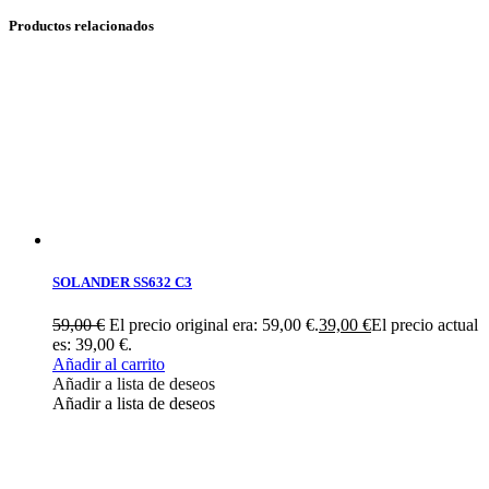
Productos relacionados
SOLANDER SS632 C3
59,00
€
El precio original era: 59,00 €.
39,00
€
El precio actual
es: 39,00 €.
Añadir al carrito
Añadir a lista de deseos
Añadir a lista de deseos