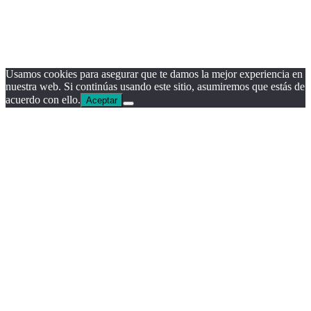
Usamos cookies para asegurar que te damos la mejor experiencia en
nuestra web. Si continúas usando este sitio, asumiremos que estás de
acuerdo con ello.
Aceptar