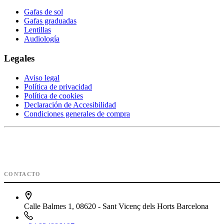
Gafas de sol
Gafas graduadas
Lentillas
Audiología
Legales
Aviso legal
Política de privacidad
Política de cookies
Declaración de Accesibilidad
Condiciones generales de compra
CONTACTO
Calle Balmes 1, 08620 - Sant Vicenç dels Horts Barcelona