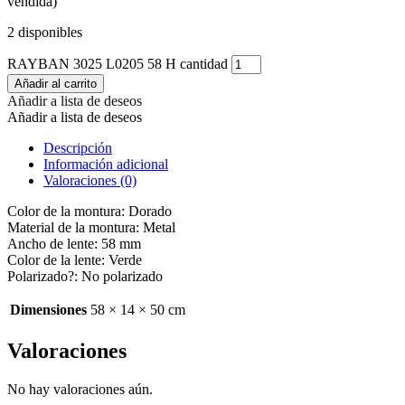
vendida)
2 disponibles
RAYBAN 3025 L0205 58 H cantidad
Añadir al carrito
Añadir a lista de deseos
Añadir a lista de deseos
Descripción
Información adicional
Valoraciones (0)
Color de la montura: Dorado
Material de la montura: Metal
Ancho de lente: 58 mm
Color de la lente: Verde
Polarizado?: No polarizado
Dimensiones
58 × 14 × 50 cm
Valoraciones
No hay valoraciones aún.