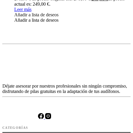
actual es: 249,00 €.
Leer más
Añadir a lista de deseos
Añadir a lista de deseos
Déjate asesorar por nuestros profesionales sin ningún compromiso,
disfrutando de pilas gratuitas en la adaptación de tus audífonos.
CATEGORÍAS