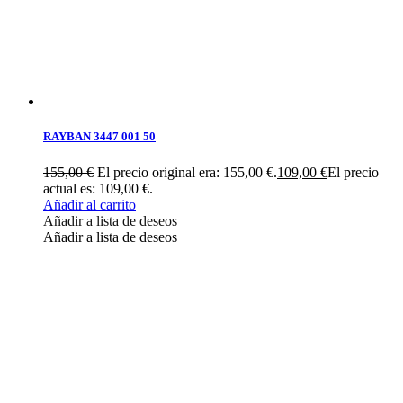
RAYBAN 3447 001 50
155,00
€
El precio original era: 155,00 €.
109,00
€
El precio
actual es: 109,00 €.
Añadir al carrito
Añadir a lista de deseos
Añadir a lista de deseos