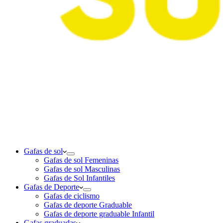
Gafas de sol
Gafas de sol Femeninas
Gafas de sol Masculinas
Gafas de Sol Infantiles
Gafas de Deporte
Gafas de ciclismo
Gafas de deporte Graduable
Gafas de deporte graduable Infantil
Gafas graduadas