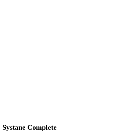
Systane Complete