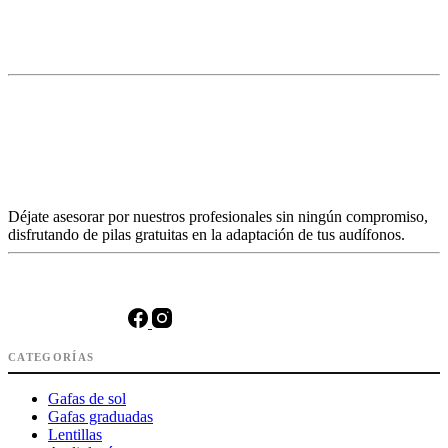
Déjate asesorar por nuestros profesionales sin ningún compromiso,
disfrutando de pilas gratuitas en la adaptación de tus audífonos.
CATEGORÍAS
Gafas de sol
Gafas graduadas
Lentillas