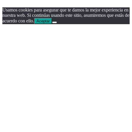
Usamos cookies para asegurar que te damos la mejor experiencia en
nuestra web. Si continúas usando este sitio, asumiremos que estás de
acuerdo con ello.
Aceptar