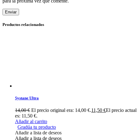
para la próxima vez que comente.
Enviar
Productos relacionados
Systane Ultra
14,00
€
El precio original era: 14,00 €.
11,50
€
El precio actual
es: 11,50 €.
Añadir al carrito
Gradúa tu producto
Añadir a lista de deseos
Añadir a lista de deseos