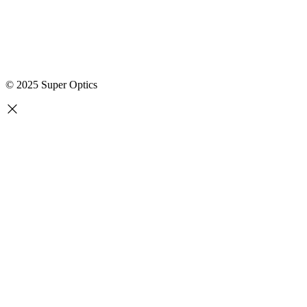
© 2025 Super Optics