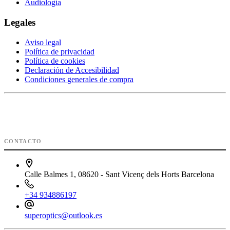
Audiología
Legales
Aviso legal
Política de privacidad
Política de cookies
Declaración de Accesibilidad
Condiciones generales de compra
CONTACTO
Calle Balmes 1, 08620 - Sant Vicenç dels Horts Barcelona
+34 934886197
superoptics@outlook.es