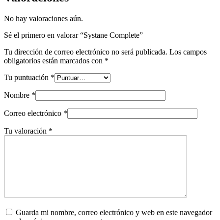
No hay valoraciones aún.
Sé el primero en valorar “Systane Complete”
Tu dirección de correo electrónico no será publicada.
Los campos
obligatorios están marcados con
*
Tu puntuación
*
Nombre
*
Correo electrónico
*
Tu valoración
*
Guarda mi nombre, correo electrónico y web en este navegador