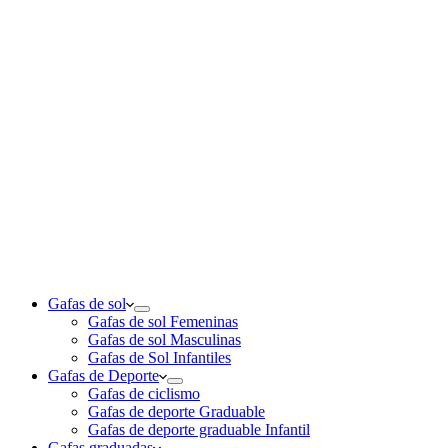
Gafas de sol
Gafas de sol Femeninas
Gafas de sol Masculinas
Gafas de Sol Infantiles
Gafas de Deporte
Gafas de ciclismo
Gafas de deporte Graduable
Gafas de deporte graduable Infantil
Gafas graduadas