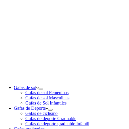
Gafas de sol
Gafas de sol Femeninas
Gafas de sol Masculinas
Gafas de Sol Infantiles
Gafas de Deporte
Gafas de ciclismo
Gafas de deporte Graduable
Gafas de deporte graduable Infantil
Gafas graduadas