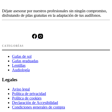
Déjate asesorar por nuestros profesionales sin ningún compromiso,
disfrutando de pilas gratuitas en la adaptación de tus audífonos.
CATEGORÍAS
Gafas de sol
Gafas graduadas
Lentillas
Audiología
Legales
Aviso legal
Política de privacidad
Política de cookies
Declaración de Accesibilidad
Condiciones generales de compra