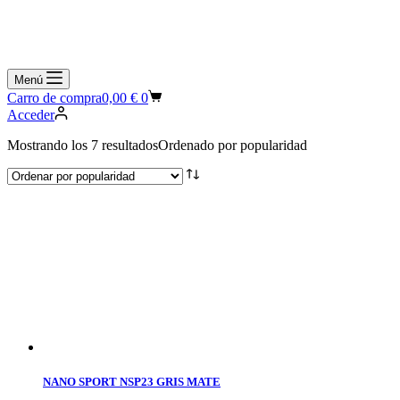
Menú
Carro de compra
0,00
€
0
Acceder
Mostrando los 7 resultados
Ordenado por popularidad
NANO SPORT NSP23 GRIS MATE