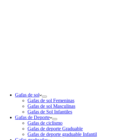
Gafas de sol
Gafas de sol Femeninas
Gafas de sol Masculinas
Gafas de Sol Infantiles
Gafas de Deporte
Gafas de ciclismo
Gafas de deporte Graduable
Gafas de deporte graduable Infantil
Gafas graduadas