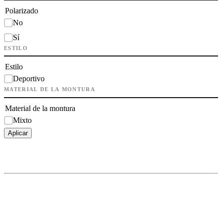
Polarizado
No
Sí
ESTILO
Estilo
Deportivo
MATERIAL DE LA MONTURA
Material de la montura
Mixto
Aplicar