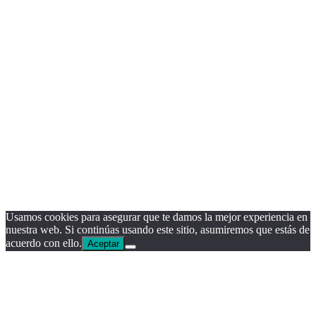
Usamos cookies para asegurar que te damos la mejor experiencia en
nuestra web. Si continúas usando este sitio, asumiremos que estás de
acuerdo con ello.
Aceptar