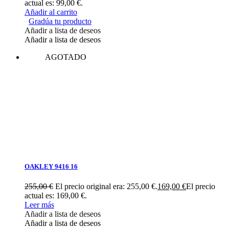
actual es: 99,00 €.
Añadir al carrito
Gradúa tu producto
Añadir a lista de deseos
Añadir a lista de deseos
AGOTADO
OAKLEY 9416 16
255,00
€
El precio original era: 255,00 €.
169,00
€
El precio
actual es: 169,00 €.
Leer más
Añadir a lista de deseos
Añadir a lista de deseos