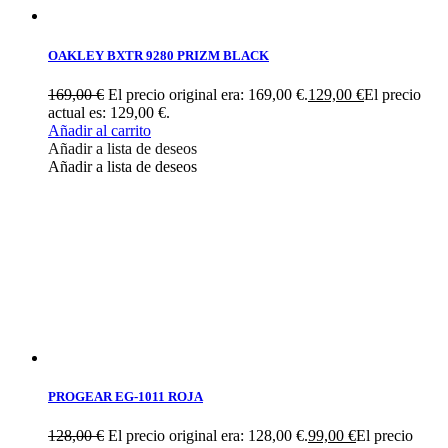
OAKLEY BXTR 9280 PRIZM BLACK
169,00
€
El precio original era: 169,00 €.
129,00
€
El precio
actual es: 129,00 €.
Añadir al carrito
Añadir a lista de deseos
Añadir a lista de deseos
PROGEAR EG-1011 ROJA
128,00
€
El precio original era: 128,00 €.
99,00
€
El precio