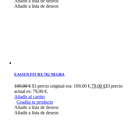
Añadir a lista de deseos
Añadir a lista de deseos
EASSUN FIT RX 782 NEGRA
109,00
€
El precio original era: 109,00 €.
79,00
€
El precio
actual es: 79,00 €.
Añadir al carrito
Gradúa tu producto
Añadir a lista de deseos
Añadir a lista de deseos