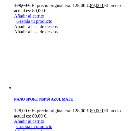
128,00
€
El precio original era: 128,00 €.
89,00
€
El precio
actual es: 89,00 €.
Añadir al carrito
Gradúa tu producto
Añadir a lista de deseos
Añadir a lista de deseos
NANO SPORT NSP10 AZUL MATE
128,00
€
El precio original era: 128,00 €.
89,00
€
El precio
actual es: 89,00 €.
Añadir al carrito
Gradúa tu producto