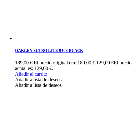
OAKLEY SUTRO LITE 9463 BLACK
189,00
€
El precio original era: 189,00 €.
129,00
€
El precio
actual es: 129,00 €.
Añadir al carrito
Añadir a lista de deseos
Añadir a lista de deseos