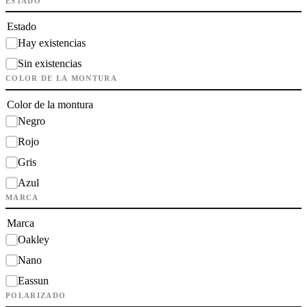
ESTADO
Estado
Hay existencias
Sin existencias
COLOR DE LA MONTURA
Color de la montura
Negro
Rojo
Gris
Azul
MARCA
Marca
Oakley
Nano
Eassun
POLARIZADO