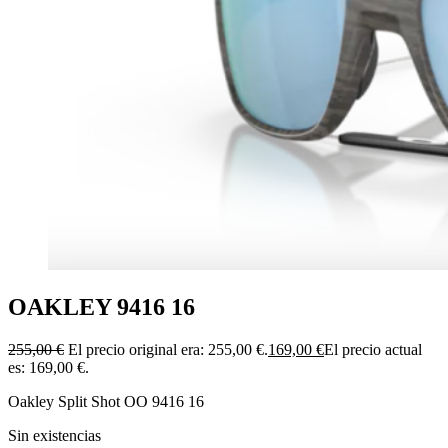
OAKLEY 9416 16
255,00
€
El precio original era: 255,00 €.
169,00
€
El precio actual
es: 169,00 €.
Oakley Split Shot OO 9416 16
Sin existencias