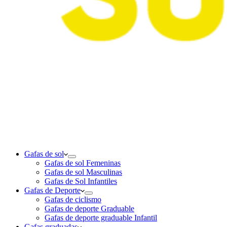
Gafas de sol
Gafas de sol Femeninas
Gafas de sol Masculinas
Gafas de Sol Infantiles
Gafas de Deporte
Gafas de ciclismo
Gafas de deporte Graduable
Gafas de deporte graduable Infantil
Gafas graduadas