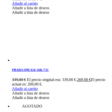
Añadir al carrito
Añadir a lista de deseos
Añadir a lista de deseos
PRADA SPR A16 16K-731
339,00
€
El precio original era: 339,00 €.
269,00
€
El precio
actual es: 269,00 €.
Añadir al carrito
Añadir a lista de deseos
Añadir a lista de deseos
AGOTADO