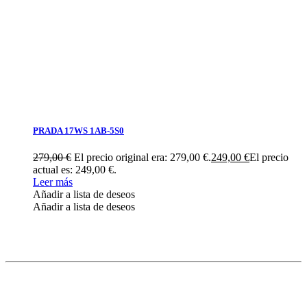
PRADA 17WS 1AB-5S0
279,00
€
El precio original era: 279,00 €.
249,00
€
El precio
actual es: 249,00 €.
Leer más
Añadir a lista de deseos
Añadir a lista de deseos