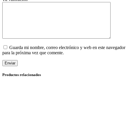
Guarda mi nombre, correo electrónico y web en este navegador
para la próxima vez que comente.
Enviar
Productos relacionados