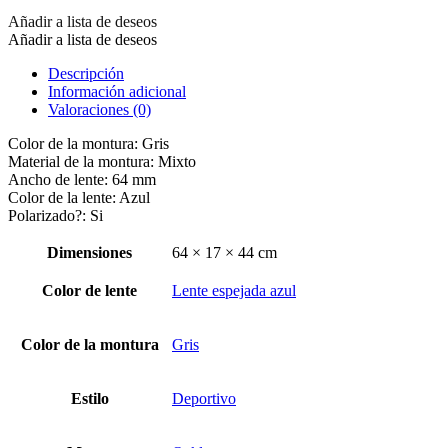
Añadir a lista de deseos
Añadir a lista de deseos
Descripción
Información adicional
Valoraciones (0)
Color de la montura: Gris
Material de la montura: Mixto
Ancho de lente: 64 mm
Color de la lente: Azul
Polarizado?: Si
Dimensiones
64 × 17 × 44 cm
Color de lente
Lente espejada azul
Color de la montura
Gris
Estilo
Deportivo