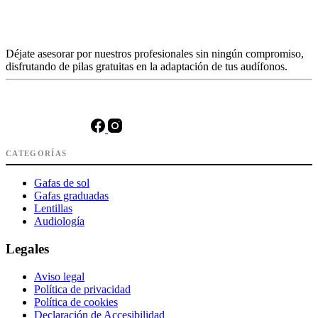
Déjate asesorar por nuestros profesionales sin ningún compromiso,
disfrutando de pilas gratuitas en la adaptación de tus audífonos.
CATEGORÍAS
Gafas de sol
Gafas graduadas
Lentillas
Audiología
Legales
Aviso legal
Política de privacidad
Política de cookies
Declaración de Accesibilidad