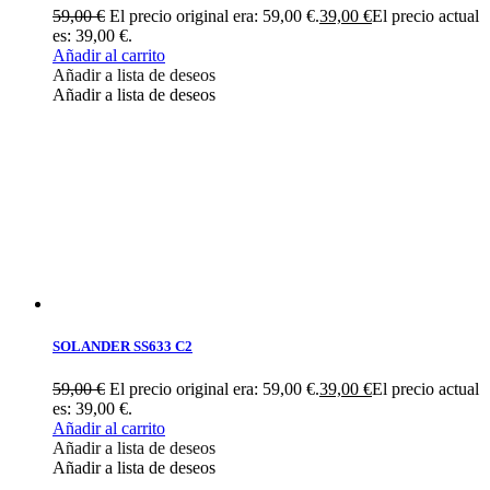
59,00
€
El precio original era: 59,00 €.
39,00
€
El precio actual
es: 39,00 €.
Añadir al carrito
Añadir a lista de deseos
Añadir a lista de deseos
SOLANDER SS633 C2
59,00
€
El precio original era: 59,00 €.
39,00
€
El precio actual
es: 39,00 €.
Añadir al carrito
Añadir a lista de deseos
Añadir a lista de deseos