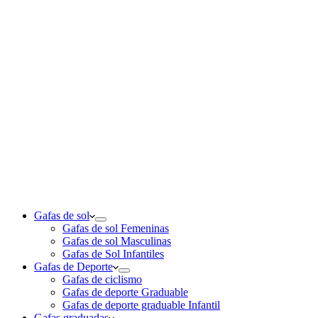
Gafas de sol
Gafas de sol Femeninas
Gafas de sol Masculinas
Gafas de Sol Infantiles
Gafas de Deporte
Gafas de ciclismo
Gafas de deporte Graduable
Gafas de deporte graduable Infantil
Gafas graduadas