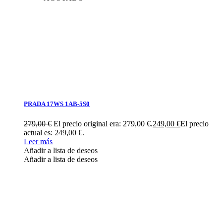
PRADA 17WS 1AB-5S0
279,00
€
El precio original era: 279,00 €.
249,00
€
El precio
actual es: 249,00 €.
Leer más
Añadir a lista de deseos
Añadir a lista de deseos