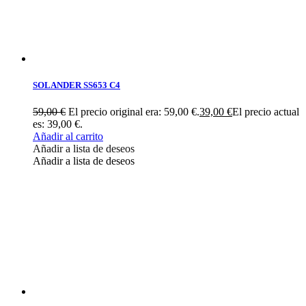
SOLANDER SS653 C4
59,00
€
El precio original era: 59,00 €.
39,00
€
El precio actual
es: 39,00 €.
Añadir al carrito
Añadir a lista de deseos
Añadir a lista de deseos