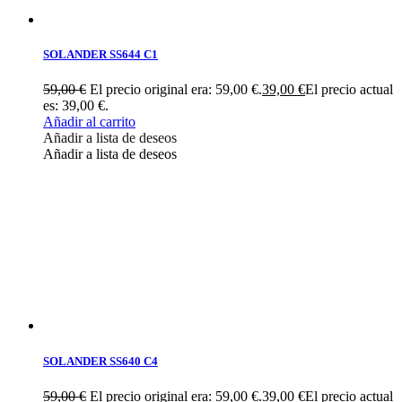
SOLANDER SS644 C1
59,00
€
El precio original era: 59,00 €.
39,00
€
El precio actual
es: 39,00 €.
Añadir al carrito
Añadir a lista de deseos
Añadir a lista de deseos
SOLANDER SS640 C4
59,00
€
El precio original era: 59,00 €.
39,00
€
El precio actual