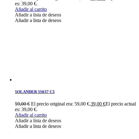
es: 39,00 €.
Añadir al carrito
Añadir a lista de deseos
Añadir a lista de deseos
SOLANDER SS637 C3
59,00
€
El precio original era: 59,00 €.
39,00
€
El precio actual
es: 39,00 €.
Añadir al carrito
Añadir a lista de deseos
Añadir a lista de deseos