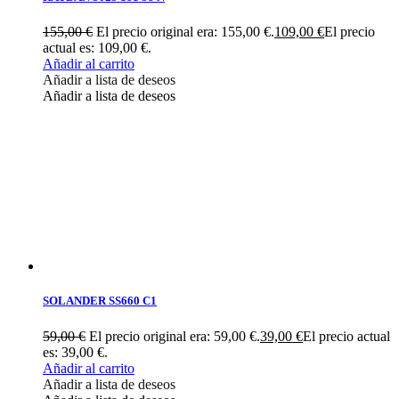
155,00
€
El precio original era: 155,00 €.
109,00
€
El precio
actual es: 109,00 €.
Añadir al carrito
Añadir a lista de deseos
Añadir a lista de deseos
SOLANDER SS660 C1
59,00
€
El precio original era: 59,00 €.
39,00
€
El precio actual
es: 39,00 €.
Añadir al carrito
Añadir a lista de deseos