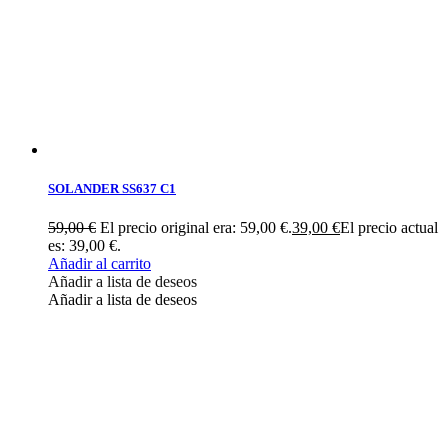
SOLANDER SS637 C1
59,00
€
El precio original era: 59,00 €.
39,00
€
El precio actual
es: 39,00 €.
Añadir al carrito
Añadir a lista de deseos
Añadir a lista de deseos