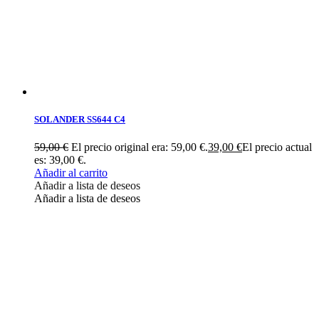
SOLANDER SS644 C4
59,00
€
El precio original era: 59,00 €.
39,00
€
El precio actual
es: 39,00 €.
Añadir al carrito
Añadir a lista de deseos
Añadir a lista de deseos