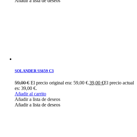
Añadir a lista de deseos
SOLANDER SS659 C3
59,00
€
El precio original era: 59,00 €.
39,00
€
El precio actual
es: 39,00 €.
Añadir al carrito
Añadir a lista de deseos
Añadir a lista de deseos