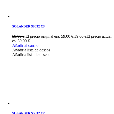
SOLANDER SS632 C3
59,00
€
El precio original era: 59,00 €.
39,00
€
El precio actual
es: 39,00 €.
Añadir al carrito
Añadir a lista de deseos
Añadir a lista de deseos
SOLANDER SS632 C2