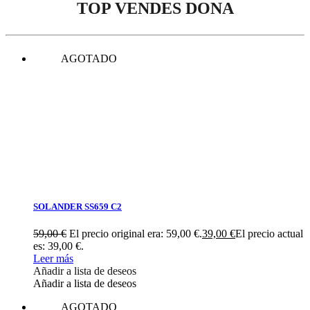
TOP VENDES DONA
AGOTADO
SOLANDER SS659 C2
59,00
€
El precio original era: 59,00 €.
39,00
€
El precio actual
es: 39,00 €.
Leer más
Añadir a lista de deseos
Añadir a lista de deseos
AGOTADO