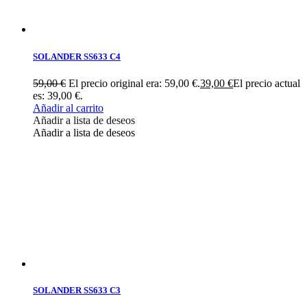
SOLANDER SS633 C4
59,00
€
El precio original era: 59,00 €.
39,00
€
El precio actual
es: 39,00 €.
Añadir al carrito
Añadir a lista de deseos
Añadir a lista de deseos
SOLANDER SS633 C3