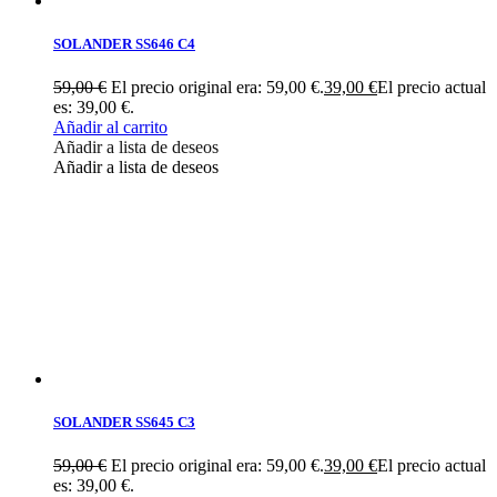
SOLANDER SS646 C4
59,00
€
El precio original era: 59,00 €.
39,00
€
El precio actual
es: 39,00 €.
Añadir al carrito
Añadir a lista de deseos
Añadir a lista de deseos
SOLANDER SS645 C3
59,00
€
El precio original era: 59,00 €.
39,00
€
El precio actual
es: 39,00 €.