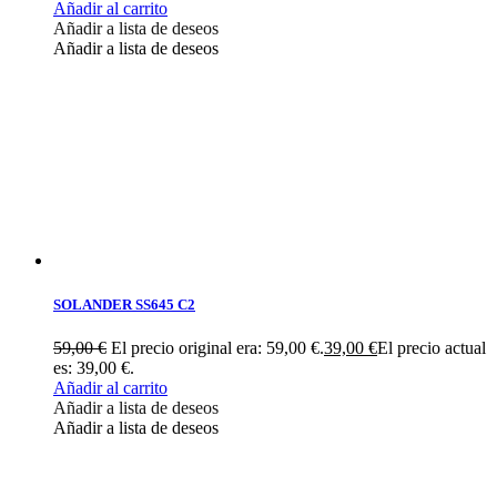
Añadir al carrito
Añadir a lista de deseos
Añadir a lista de deseos
SOLANDER SS645 C2
59,00
€
El precio original era: 59,00 €.
39,00
€
El precio actual
es: 39,00 €.
Añadir al carrito
Añadir a lista de deseos
Añadir a lista de deseos