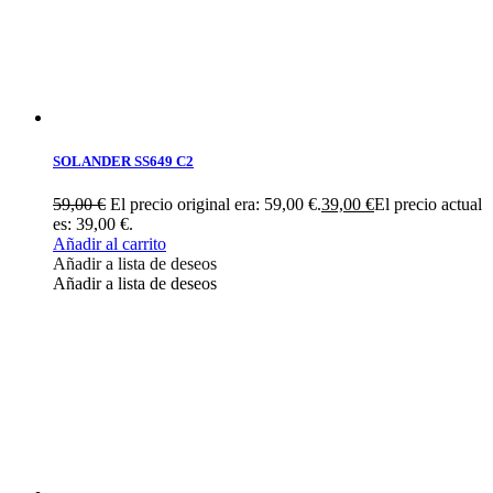
SOLANDER SS649 C2
59,00
€
El precio original era: 59,00 €.
39,00
€
El precio actual
es: 39,00 €.
Añadir al carrito
Añadir a lista de deseos
Añadir a lista de deseos