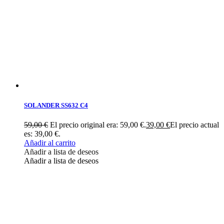
SOLANDER SS632 C4
59,00
€
El precio original era: 59,00 €.
39,00
€
El precio actual
es: 39,00 €.
Añadir al carrito
Añadir a lista de deseos
Añadir a lista de deseos