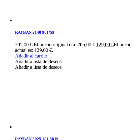
RAYBAN 2140 901/58
205,00
€
El precio original era: 205,00 €.
129,00
€
El precio
actual es: 129,00 €.
Añadir al carrito
Añadir a lista de deseos
Añadir a lista de deseos
RAYBAN 3025 181 58 N