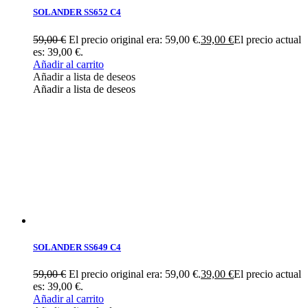
SOLANDER SS652 C4
59,00
€
El precio original era: 59,00 €.
39,00
€
El precio actual
es: 39,00 €.
Añadir al carrito
Añadir a lista de deseos
Añadir a lista de deseos
SOLANDER SS649 C4
59,00
€
El precio original era: 59,00 €.
39,00
€
El precio actual
es: 39,00 €.
Añadir al carrito