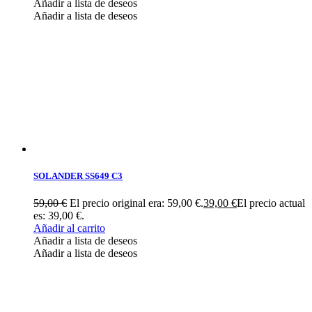
Añadir a lista de deseos
Añadir a lista de deseos
SOLANDER SS649 C3
59,00
€
El precio original era: 59,00 €.
39,00
€
El precio actual
es: 39,00 €.
Añadir al carrito
Añadir a lista de deseos
Añadir a lista de deseos