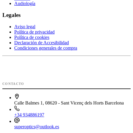
Audiología
Legales
Aviso legal
Política de privacidad
Política de cookies
Declaración de Accesibilidad
Condiciones generales de compra
CONTACTO
Calle Balmes 1, 08620 - Sant Vicenç dels Horts Barcelona
+34 934886197
superoptics@outlook.es