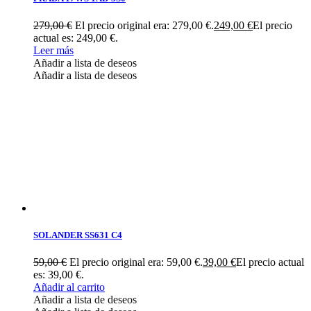
279,00
€
El precio original era: 279,00 €.
249,00
€
El precio
actual es: 249,00 €.
Leer más
Añadir a lista de deseos
Añadir a lista de deseos
SOLANDER SS631 C4
59,00
€
El precio original era: 59,00 €.
39,00
€
El precio actual
es: 39,00 €.
Añadir al carrito
Añadir a lista de deseos