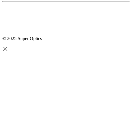
© 2025 Super Optics