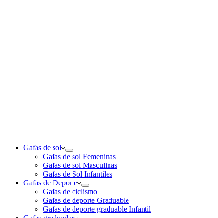
Gafas de sol
Gafas de sol Femeninas
Gafas de sol Masculinas
Gafas de Sol Infantiles
Gafas de Deporte
Gafas de ciclismo
Gafas de deporte Graduable
Gafas de deporte graduable Infantil
Gafas graduadas