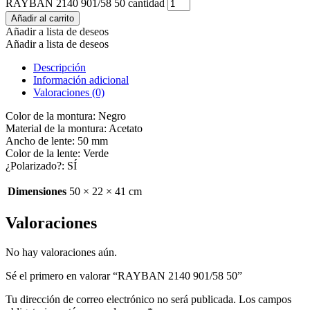
RAYBAN 2140 901/58 50 cantidad
Añadir al carrito
Añadir a lista de deseos
Añadir a lista de deseos
Descripción
Información adicional
Valoraciones (0)
Color de la montura: Negro
Material de la montura: Acetato
Ancho de lente: 50 mm
Color de la lente: Verde
¿Polarizado?: SÍ
Dimensiones
50 × 22 × 41 cm
Valoraciones
No hay valoraciones aún.
Sé el primero en valorar “RAYBAN 2140 901/58 50”
Tu dirección de correo electrónico no será publicada.
Los campos