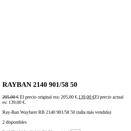
RAYBAN 2140 901/58 50
205,00
€
El precio original era: 205,00 €.
139,00
€
El precio actual
es: 139,00 €.
Ray-Ban Wayfarer RB 2140 901/58 50 (talla más vendida)
2 disponibles