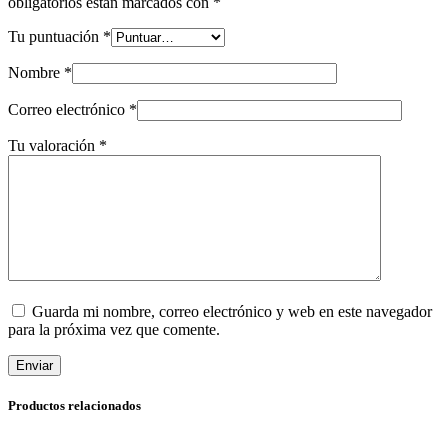
obligatorios están marcados con
*
Tu puntuación
*
Nombre
*
Correo electrónico
*
Tu valoración
*
Guarda mi nombre, correo electrónico y web en este navegador
para la próxima vez que comente.
Enviar
Productos relacionados