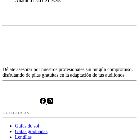
Añadir a lista de deseos
Déjate asesorar por nuestros profesionales sin ningún compromiso,
disfrutando de pilas gratuitas en la adaptación de tus audífonos.
CATEGORÍAS
Gafas de sol
Gafas graduadas
Lentillas