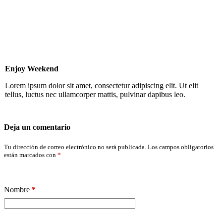
Enjoy Weekend
Lorem ipsum dolor sit amet, consectetur adipiscing elit. Ut elit
tellus, luctus nec ullamcorper mattis, pulvinar dapibus leo.
Deja un comentario
Tu dirección de correo electrónico no será publicada.
Los campos obligatorios
están marcados con
*
Nombre
*