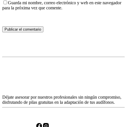
Guarda mi nombre, correo electrónico y web en este navegador
para la próxima vez que comente.
Publicar el comentario
Déjate asesorar por nuestros profesionales sin ningún compromiso,
disfrutando de pilas gratuitas en la adaptación de tus audífonos.