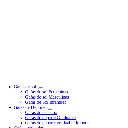
Gafas de sol
Gafas de sol Femeninas
Gafas de sol Masculinas
Gafas de Sol Infantiles
Gafas de Deporte
Gafas de ciclismo
Gafas de deporte Graduable
Gafas de deporte graduable Infantil
Gafas graduadas