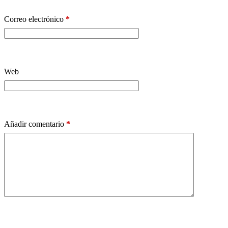
Correo electrónico
*
Web
Añadir comentario
*