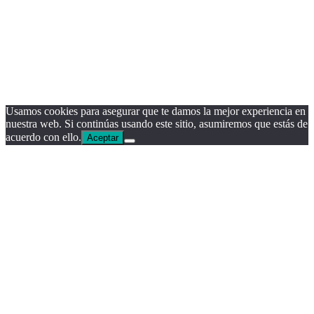
Usamos cookies para asegurar que te damos la mejor experiencia en
nuestra web. Si continúas usando este sitio, asumiremos que estás de
acuerdo con ello.
Aceptar