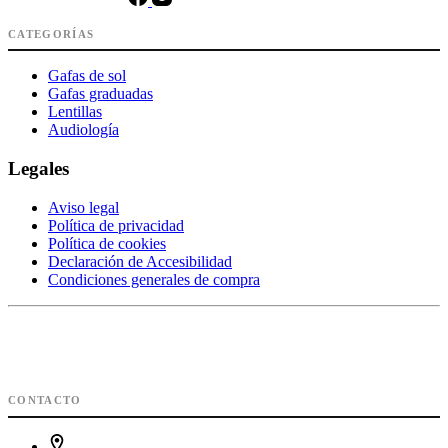
CATEGORÍAS
Gafas de sol
Gafas graduadas
Lentillas
Audiología
Legales
Aviso legal
Política de privacidad
Política de cookies
Declaración de Accesibilidad
Condiciones generales de compra
CONTACTO