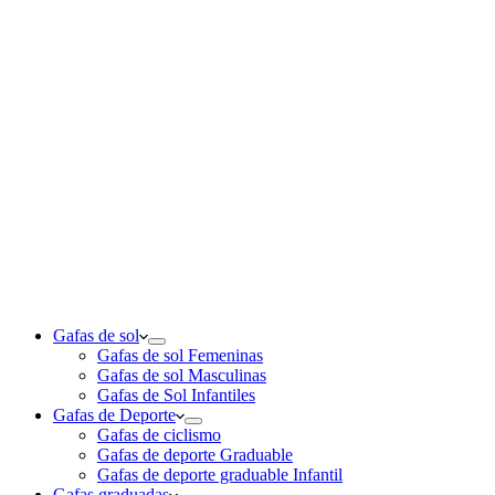
Gafas de sol
Gafas de sol Femeninas
Gafas de sol Masculinas
Gafas de Sol Infantiles
Gafas de Deporte
Gafas de ciclismo
Gafas de deporte Graduable
Gafas de deporte graduable Infantil
Gafas graduadas