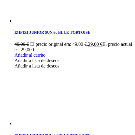
IZIPIZI JUNIOR SUN #c BLUE TORTOISE
49,00
€
El precio original era: 49,00 €.
29,00
€
El precio actual
es: 29,00 €.
Añadir al carrito
Añadir a lista de deseos
Añadir a lista de deseos