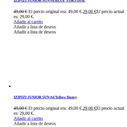
IZIPIZI JUNIOR SUN #d BLUE TORTOISE
49,00
€
El precio original era: 49,00 €.
29,00
€
El precio actual
es: 29,00 €.
Añadir al carrito
Añadir a lista de deseos
Añadir a lista de deseos
IZIPIZI JUNIOR SUN #d Yellow Honey
49,00
€
El precio original era: 49,00 €.
29,00
€
El precio actual
es: 29,00 €.
Añadir al carrito
Añadir a lista de deseos