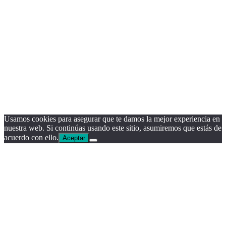
Usamos cookies para asegurar que te damos la mejor experiencia en
nuestra web. Si continúas usando este sitio, asumiremos que estás de
acuerdo con ello.
Aceptar