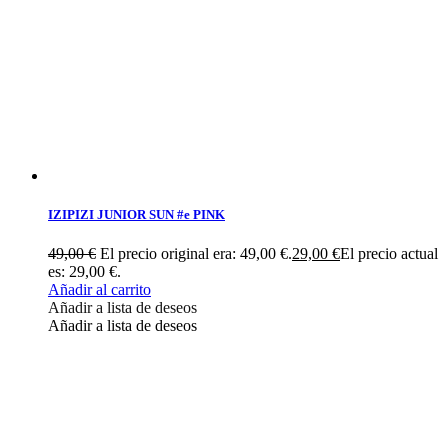
IZIPIZI JUNIOR SUN #e PINK
49,00
€
El precio original era: 49,00 €.
29,00
€
El precio actual
es: 29,00 €.
Añadir al carrito
Añadir a lista de deseos
Añadir a lista de deseos