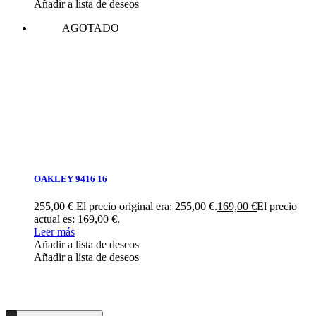
Añadir a lista de deseos
AGOTADO
OAKLEY 9416 16
255,00
€
El precio original era: 255,00 €.
169,00
€
El precio
actual es: 169,00 €.
Leer más
Añadir a lista de deseos
Añadir a lista de deseos