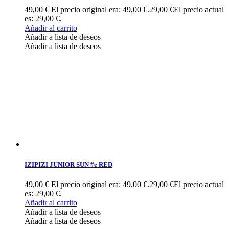
49,00
€
El precio original era: 49,00 €.
29,00
€
El precio actual
es: 29,00 €.
Añadir al carrito
Añadir a lista de deseos
Añadir a lista de deseos
IZIPIZI JUNIOR SUN #e RED
49,00
€
El precio original era: 49,00 €.
29,00
€
El precio actual
es: 29,00 €.
Añadir al carrito
Añadir a lista de deseos
Añadir a lista de deseos