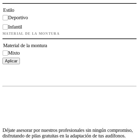
Estilo
Deportivo
Infantil
MATERIAL DE LA MONTURA
Material de la montura
Mixto
Aplicar
Déjate asesorar por nuestros profesionales sin ningún compromiso,
disfrutando de pilas gratuitas en la adaptación de tus audífonos.