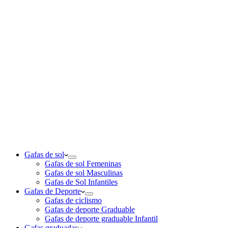
Gafas de sol
Gafas de sol Femeninas
Gafas de sol Masculinas
Gafas de Sol Infantiles
Gafas de Deporte
Gafas de ciclismo
Gafas de deporte Graduable
Gafas de deporte graduable Infantil
Gafas graduadas