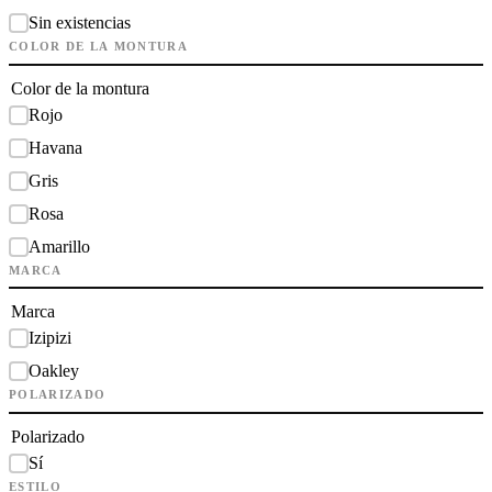
Sin existencias
COLOR DE LA MONTURA
Color de la montura
Rojo
Havana
Gris
Rosa
Amarillo
MARCA
Marca
Izipizi
Oakley
POLARIZADO
Polarizado
Sí
ESTILO