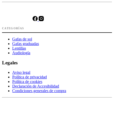
CATEGORÍAS
Gafas de sol
Gafas graduadas
Lentillas
Audiología
Legales
Aviso legal
Política de privacidad
Política de cookies
Declaración de Accesibilidad
Condiciones generales de compra