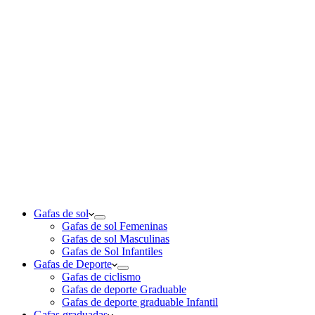
Gafas de sol
Gafas de sol Femeninas
Gafas de sol Masculinas
Gafas de Sol Infantiles
Gafas de Deporte
Gafas de ciclismo
Gafas de deporte Graduable
Gafas de deporte graduable Infantil
Gafas graduadas