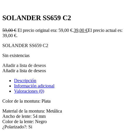
SOLANDER SS659 C2
59,00
€
El precio original era: 59,00 €.
39,00
€
El precio actual es:
39,00 €.
SOLANDER SS659 C2
Sin existencias
Añadir a lista de deseos
Añadir a lista de deseos
Descripción
Información adicional
Valoraciones (0)
Color de la montura: Plata
Material de la montura: Metálica
Ancho de lente: 54 mm
Color de la lente: Negro
¿Polarizado?: Si