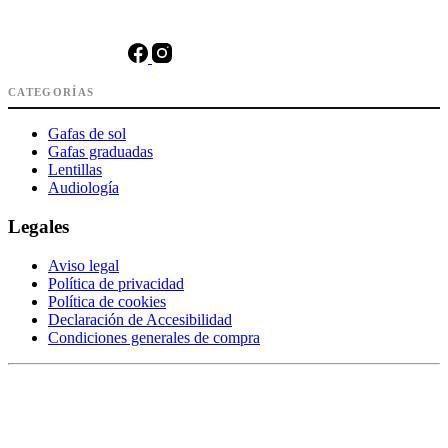
CATEGORÍAS
Gafas de sol
Gafas graduadas
Lentillas
Audiología
Legales
Aviso legal
Política de privacidad
Política de cookies
Declaración de Accesibilidad
Condiciones generales de compra