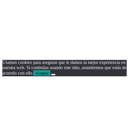
Usamos cookies para asegurar que te damos la mejor experiencia en
nuestra web. Si continúas usando este sitio, asumiremos que estás de
acuerdo con ello.
Aceptar