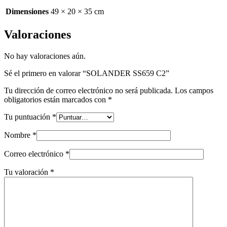
Dimensiones
49 × 20 × 35 cm
Valoraciones
No hay valoraciones aún.
Sé el primero en valorar “SOLANDER SS659 C2”
Tu dirección de correo electrónico no será publicada.
Los campos
obligatorios están marcados con
*
Tu puntuación
*
Nombre
*
Correo electrónico
*
Tu valoración
*