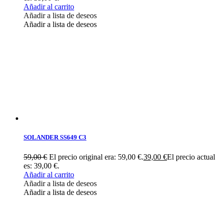
Añadir al carrito
Añadir a lista de deseos
Añadir a lista de deseos
SOLANDER SS649 C3
59,00
€
El precio original era: 59,00 €.
39,00
€
El precio actual
es: 39,00 €.
Añadir al carrito
Añadir a lista de deseos
Añadir a lista de deseos