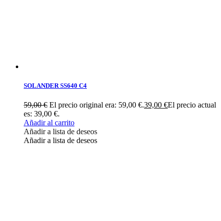
SOLANDER SS640 C4
59,00
€
El precio original era: 59,00 €.
39,00
€
El precio actual
es: 39,00 €.
Añadir al carrito
Añadir a lista de deseos
Añadir a lista de deseos