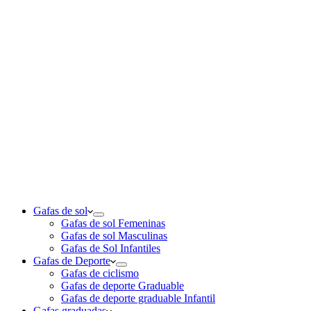
Gafas de sol
Gafas de sol Femeninas
Gafas de sol Masculinas
Gafas de Sol Infantiles
Gafas de Deporte
Gafas de ciclismo
Gafas de deporte Graduable
Gafas de deporte graduable Infantil
Gafas graduadas