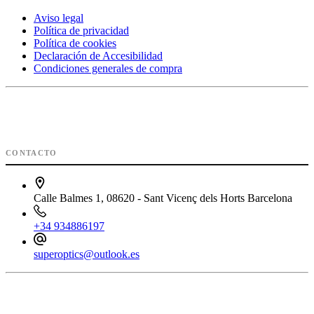
Aviso legal
Política de privacidad
Política de cookies
Declaración de Accesibilidad
Condiciones generales de compra
CONTACTO
Calle Balmes 1, 08620 - Sant Vicenç dels Horts Barcelona
+34 934886197
superoptics@outlook.es