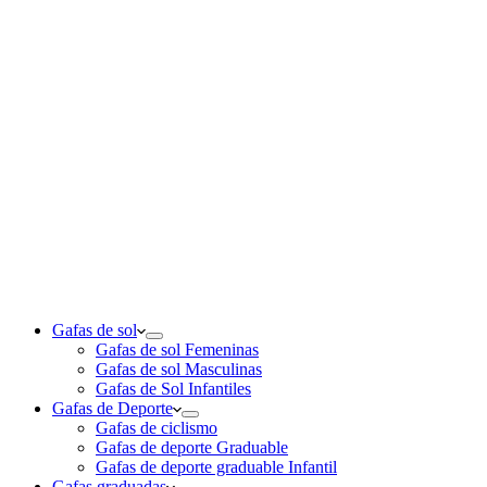
Gafas de sol
Gafas de sol Femeninas
Gafas de sol Masculinas
Gafas de Sol Infantiles
Gafas de Deporte
Gafas de ciclismo
Gafas de deporte Graduable
Gafas de deporte graduable Infantil
Gafas graduadas