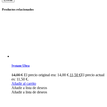
Productos relacionados
Systane Ultra
14,00
€
El precio original era: 14,00 €.
11,50
€
El precio actual
es: 11,50 €.
Añadir al carrito
Añadir a lista de deseos
Añadir a lista de deseos