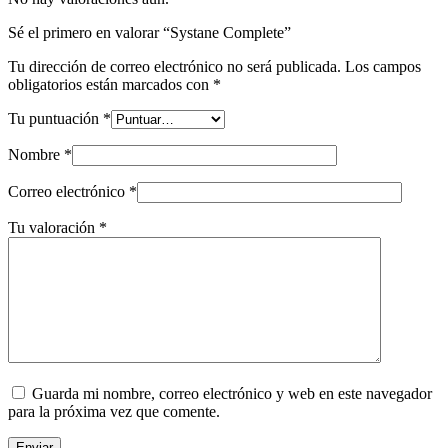
Sé el primero en valorar “Systane Complete”
Tu dirección de correo electrónico no será publicada.
Los campos
obligatorios están marcados con
*
Tu puntuación
*
Nombre
*
Correo electrónico
*
Tu valoración
*
Guarda mi nombre, correo electrónico y web en este navegador
para la próxima vez que comente.
Enviar