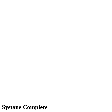
Systane Complete