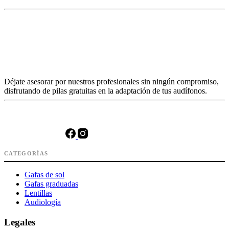
Déjate asesorar por nuestros profesionales sin ningún compromiso,
disfrutando de pilas gratuitas en la adaptación de tus audífonos.
CATEGORÍAS
Gafas de sol
Gafas graduadas
Lentillas
Audiología
Legales