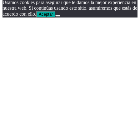
Usamos cookies para asegurar que te damos la mejor experiencia en
nuestra web. Si continúas usando este sitio, asumiremos que estás de
acuerdo con ello.
Aceptar