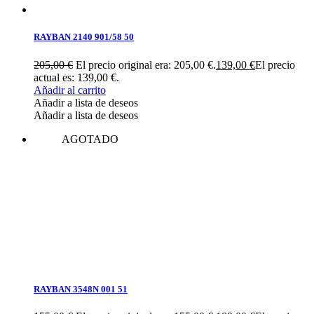
RAYBAN 2140 901/58 50
205,00
€
El precio original era: 205,00 €.
139,00
€
El precio
actual es: 139,00 €.
Añadir al carrito
Añadir a lista de deseos
Añadir a lista de deseos
AGOTADO
RAYBAN 3548N 001 51