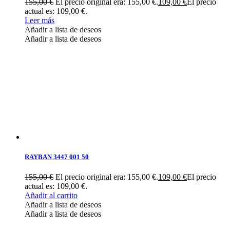
155,00
€
El precio original era: 155,00 €.
109,00
€
El precio
actual es: 109,00 €.
Leer más
Añadir a lista de deseos
Añadir a lista de deseos
RAYBAN 3447 001 50
155,00
€
El precio original era: 155,00 €.
109,00
€
El precio
actual es: 109,00 €.
Añadir al carrito
Añadir a lista de deseos
Añadir a lista de deseos