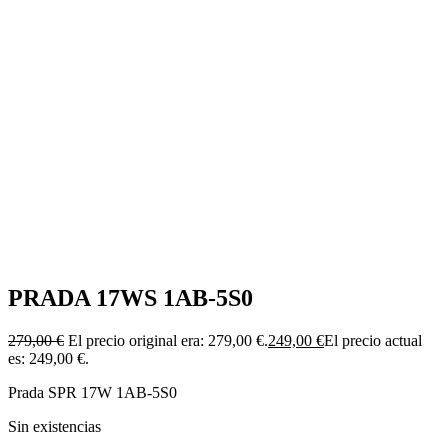
PRADA 17WS 1AB-5S0
279,00
€
El precio original era: 279,00 €.
249,00
€
El precio actual
es: 249,00 €.
Prada SPR 17W 1AB-5S0
Sin existencias