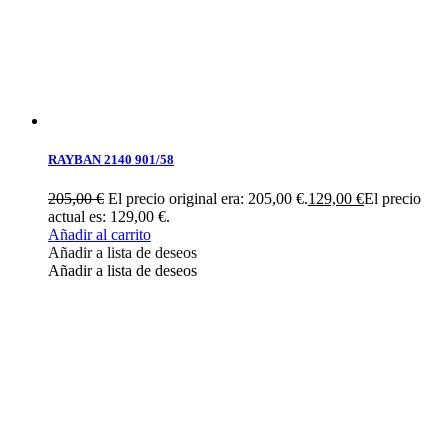
RAYBAN 2140 901/58
205,00
€
El precio original era: 205,00 €.
129,00
€
El precio
actual es: 129,00 €.
Añadir al carrito
Añadir a lista de deseos
Añadir a lista de deseos