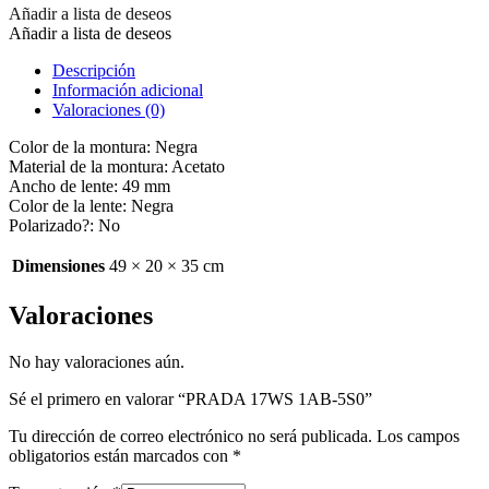
Añadir a lista de deseos
Añadir a lista de deseos
Descripción
Información adicional
Valoraciones (0)
Color de la montura: Negra
Material de la montura: Acetato
Ancho de lente: 49 mm
Color de la lente: Negra
Polarizado?: No
Dimensiones
49 × 20 × 35 cm
Valoraciones
No hay valoraciones aún.
Sé el primero en valorar “PRADA 17WS 1AB-5S0”
Tu dirección de correo electrónico no será publicada.
Los campos
obligatorios están marcados con
*