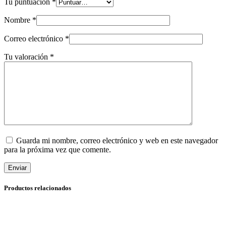
Tu puntuación
*
Nombre
*
Correo electrónico
*
Tu valoración
*
Guarda mi nombre, correo electrónico y web en este navegador
para la próxima vez que comente.
Enviar
Productos relacionados