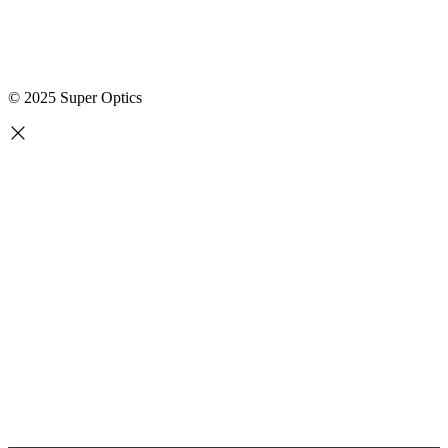
© 2025 Super Optics