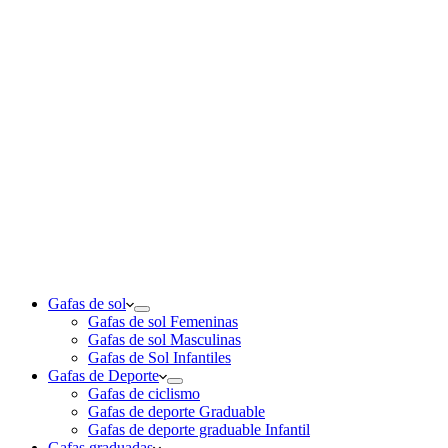
Gafas de sol
Gafas de sol Femeninas
Gafas de sol Masculinas
Gafas de Sol Infantiles
Gafas de Deporte
Gafas de ciclismo
Gafas de deporte Graduable
Gafas de deporte graduable Infantil
Gafas graduadas