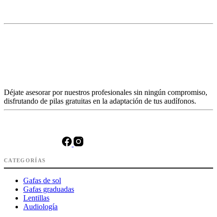
Déjate asesorar por nuestros profesionales sin ningún compromiso,
disfrutando de pilas gratuitas en la adaptación de tus audífonos.
CATEGORÍAS
Gafas de sol
Gafas graduadas
Lentillas
Audiología