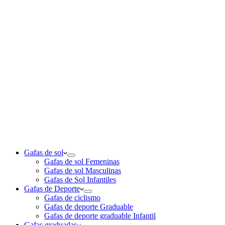
Gafas de sol
Gafas de sol Femeninas
Gafas de sol Masculinas
Gafas de Sol Infantiles
Gafas de Deporte
Gafas de ciclismo
Gafas de deporte Graduable
Gafas de deporte graduable Infantil
Gafas graduadas