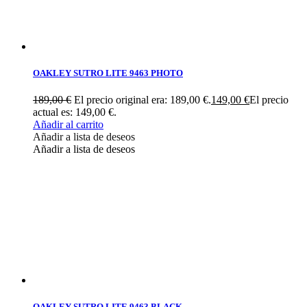
OAKLEY SUTRO LITE 9463 PHOTO
189,00
€
El precio original era: 189,00 €.
149,00
€
El precio
actual es: 149,00 €.
Añadir al carrito
Añadir a lista de deseos
Añadir a lista de deseos
OAKLEY SUTRO LITE 9463 BLACK