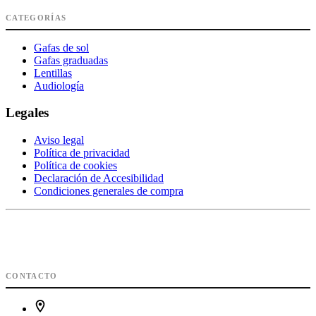
CATEGORÍAS
Gafas de sol
Gafas graduadas
Lentillas
Audiología
Legales
Aviso legal
Política de privacidad
Política de cookies
Declaración de Accesibilidad
Condiciones generales de compra
CONTACTO