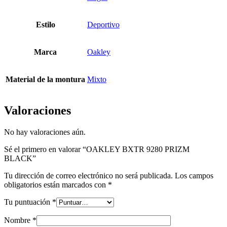
Estilo
Deportivo
Marca
Oakley
Material de la montura
Mixto
Valoraciones
No hay valoraciones aún.
Sé el primero en valorar “OAKLEY BXTR 9280 PRIZM
BLACK”
Tu dirección de correo electrónico no será publicada.
Los campos
obligatorios están marcados con
*
Tu puntuación
*
Nombre
*