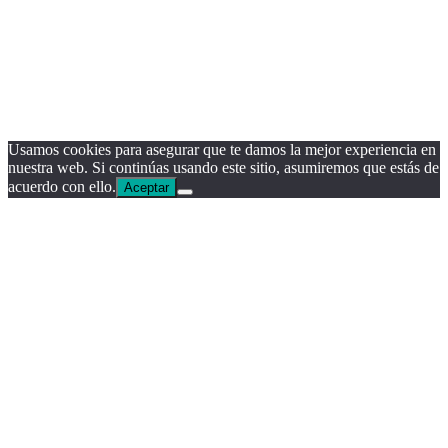
Usamos cookies para asegurar que te damos la mejor experiencia en
nuestra web. Si continúas usando este sitio, asumiremos que estás de
acuerdo con ello.
Aceptar