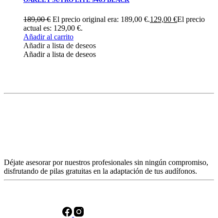
189,00
€
El precio original era: 189,00 €.
129,00
€
El precio
actual es: 129,00 €.
Añadir al carrito
Añadir a lista de deseos
Añadir a lista de deseos
Déjate asesorar por nuestros profesionales sin ningún compromiso,
disfrutando de pilas gratuitas en la adaptación de tus audífonos.