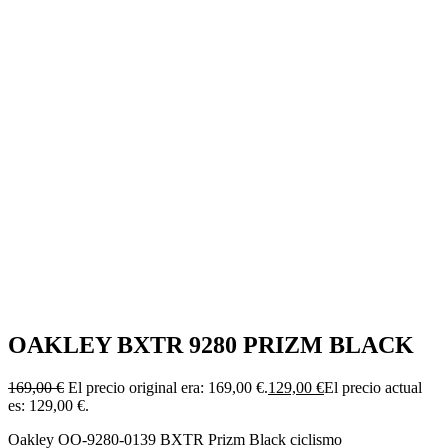
OAKLEY BXTR 9280 PRIZM BLACK
169,00
€
El precio original era: 169,00 €.
129,00
€
El precio actual
es: 129,00 €.
Oakley OO-9280-0139 BXTR Prizm Black ciclismo