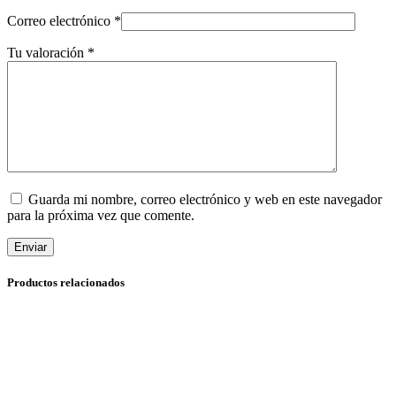
Correo electrónico
*
Tu valoración
*
Guarda mi nombre, correo electrónico y web en este navegador
para la próxima vez que comente.
Enviar
Productos relacionados