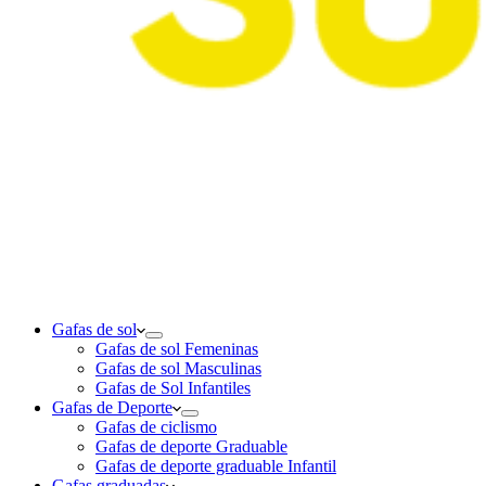
Gafas de sol
Gafas de sol Femeninas
Gafas de sol Masculinas
Gafas de Sol Infantiles
Gafas de Deporte
Gafas de ciclismo
Gafas de deporte Graduable
Gafas de deporte graduable Infantil
Gafas graduadas