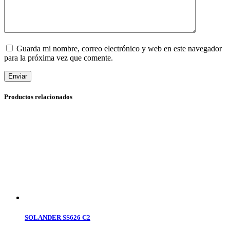
Guarda mi nombre, correo electrónico y web en este navegador
para la próxima vez que comente.
Enviar
Productos relacionados
SOLANDER SS626 C2