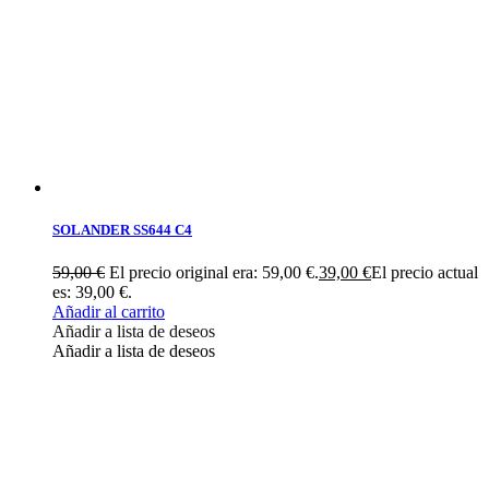
SOLANDER SS644 C4
59,00
€
El precio original era: 59,00 €.
39,00
€
El precio actual
es: 39,00 €.
Añadir al carrito
Añadir a lista de deseos
Añadir a lista de deseos