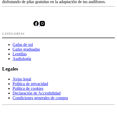
disfrutando de pilas gratuitas en la adaptación de tus audífonos.
CATEGORÍAS
Gafas de sol
Gafas graduadas
Lentillas
Audiología
Legales
Aviso legal
Política de privacidad
Política de cookies
Declaración de Accesibilidad
Condiciones generales de compra