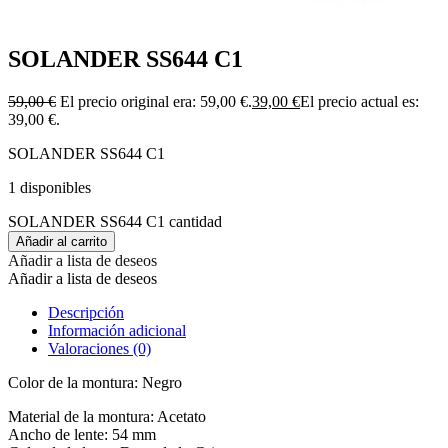
SOLANDER SS644 C1
59,00
€
El precio original era: 59,00 €.
39,00
€
El precio actual es:
39,00 €.
SOLANDER SS644 C1
1 disponibles
SOLANDER SS644 C1 cantidad
Añadir al carrito
Añadir a lista de deseos
Añadir a lista de deseos
Descripción
Información adicional
Valoraciones (0)
Color de la montura: Negro
Material de la montura: Acetato
Ancho de lente: 54 mm