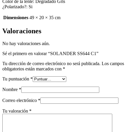
Color de la lente: Degradado Gris
¿Polarizado?: Si
Dimensiones
49 × 20 × 35 cm
Valoraciones
No hay valoraciones aún.
Sé el primero en valorar “SOLANDER SS644 C1”
Tu dirección de correo electrónico no será publicada.
Los campos
obligatorios están marcados con
*
Tu puntuación
*
Nombre
*
Correo electrónico
*
Tu valoración
*