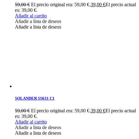
59,00
€
El precio original era: 59,00 €.
39,00
€
El precio actual
es: 39,00 €.
Añadir al carrito
Añadir a lista de deseos
Añadir a lista de deseos
SOLANDER SS631 C1
59,00
€
El precio original era: 59,00 €.
39,00
€
El precio actual
es: 39,00 €.
Añadir al carrito
Añadir a lista de deseos
Añadir a lista de deseos