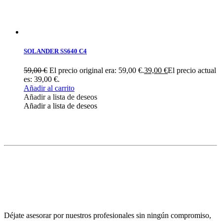
SOLANDER SS640 C4
59,00
€
El precio original era: 59,00 €.
39,00
€
El precio actual
es: 39,00 €.
Añadir al carrito
Añadir a lista de deseos
Añadir a lista de deseos
Déjate asesorar por nuestros profesionales sin ningún compromiso,