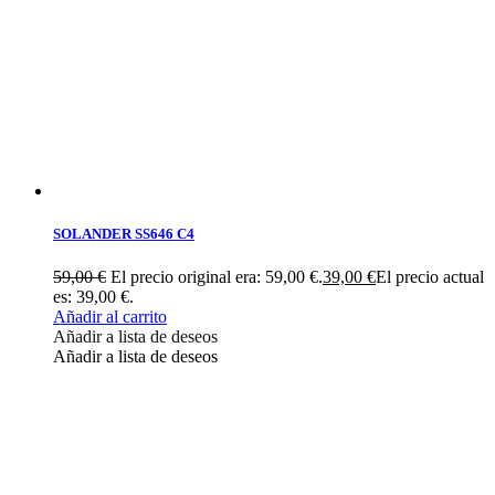
SOLANDER SS646 C4
59,00
€
El precio original era: 59,00 €.
39,00
€
El precio actual
es: 39,00 €.
Añadir al carrito
Añadir a lista de deseos
Añadir a lista de deseos