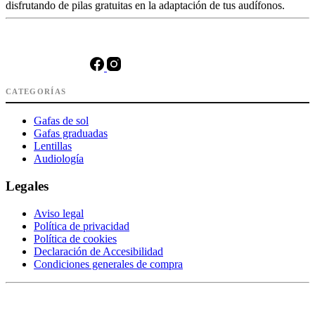
disfrutando de pilas gratuitas en la adaptación de tus audífonos.
CATEGORÍAS
Gafas de sol
Gafas graduadas
Lentillas
Audiología
Legales
Aviso legal
Política de privacidad
Política de cookies
Declaración de Accesibilidad
Condiciones generales de compra