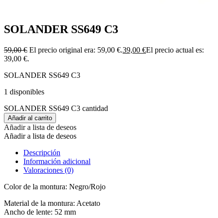
SOLANDER SS649 C3
59,00
€
El precio original era: 59,00 €.
39,00
€
El precio actual es:
39,00 €.
SOLANDER SS649 C3
1 disponibles
SOLANDER SS649 C3 cantidad
Añadir al carrito
Añadir a lista de deseos
Añadir a lista de deseos
Descripción
Información adicional
Valoraciones (0)
Color de la montura: Negro/Rojo
Material de la montura: Acetato
Ancho de lente: 52 mm