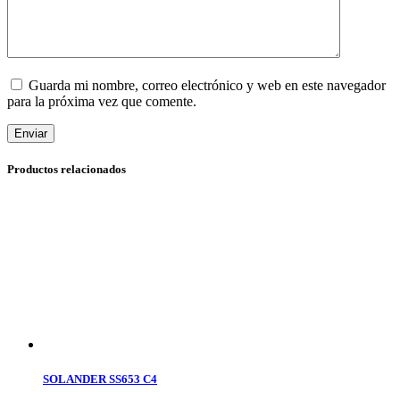
Guarda mi nombre, correo electrónico y web en este navegador
para la próxima vez que comente.
Enviar
Productos relacionados
SOLANDER SS653 C4