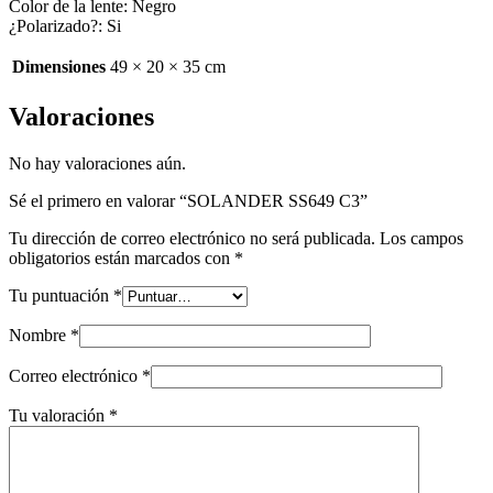
Color de la lente: Negro
¿Polarizado?: Si
Dimensiones
49 × 20 × 35 cm
Valoraciones
No hay valoraciones aún.
Sé el primero en valorar “SOLANDER SS649 C3”
Tu dirección de correo electrónico no será publicada.
Los campos
obligatorios están marcados con
*
Tu puntuación
*
Nombre
*
Correo electrónico
*
Tu valoración
*