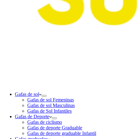
Gafas de sol
Gafas de sol Femeninas
Gafas de sol Masculinas
Gafas de Sol Infantiles
Gafas de Deporte
Gafas de ciclismo
Gafas de deporte Graduable
Gafas de deporte graduable Infantil
Gafas graduadas