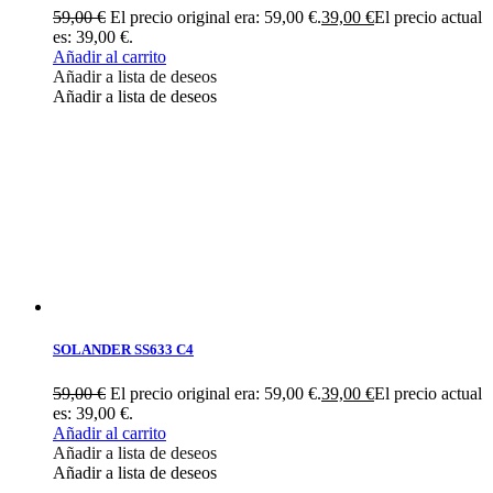
59,00
€
El precio original era: 59,00 €.
39,00
€
El precio actual
es: 39,00 €.
Añadir al carrito
Añadir a lista de deseos
Añadir a lista de deseos
SOLANDER SS633 C4
59,00
€
El precio original era: 59,00 €.
39,00
€
El precio actual
es: 39,00 €.
Añadir al carrito
Añadir a lista de deseos
Añadir a lista de deseos