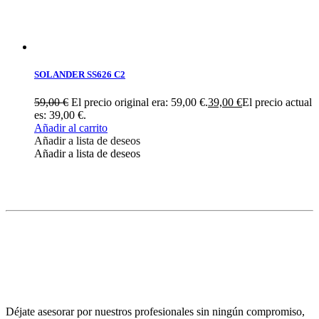
SOLANDER SS626 C2
59,00
€
El precio original era: 59,00 €.
39,00
€
El precio actual
es: 39,00 €.
Añadir al carrito
Añadir a lista de deseos
Añadir a lista de deseos
Déjate asesorar por nuestros profesionales sin ningún compromiso,